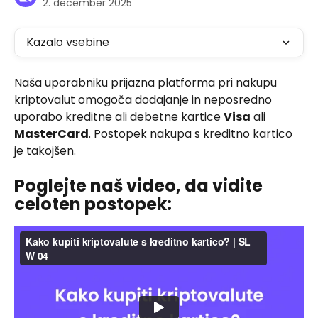
2. december 2025
Kazalo vsebine
Naša uporabniku prijazna platforma pri nakupu 
kriptovalut omogoča dodajanje in neposredno 
uporabo kreditne ali debetne kartice 
Visa
 ali 
MasterCard
. Postopek nakupa s kreditno kartico 
je takojšen.
Poglejte naš video, da vidite 
celoten postopek: