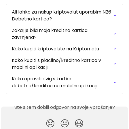
Ali lahko za nakup kriptovalut uporabim N26 
Debetno kartico?
Zakaj je bila moja kreditna kartica 
zavrnjena?
Kako kupiti kriptovalute na Kriptomatu
Kako kupiti s plačilno/kreditno kartico v 
mobilni aplikaciji
Kako opraviti dvig s kartico 
debetno/kreditno na mobilni aplikaciji
Ste s tem dobili odgovor na svoje vprašanje?
😞
😐
😃