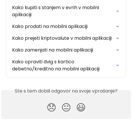
Kako kupiti s stanjem v evrih v mobilni 
aplikaciji
Kako prodati na mobilni aplikaciji
Kako prejeti kriptovalute v mobilni aplikaciji
Kako zamenjati na mobilni aplikaciji
Kako opraviti dvig s kartico 
debetno/kreditno na mobilni aplikaciji
Ste s tem dobili odgovor na svoje vprašanje?
😞
😐
😃