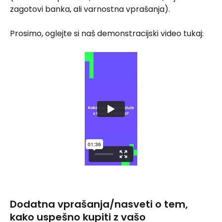
zagotovi banka, ali varnostna vprašanja).
Prosimo, oglejte si naš demonstracijski video tukaj:
Dodatna vprašanja/nasveti o tem, 
kako uspešno kupiti z vašo 