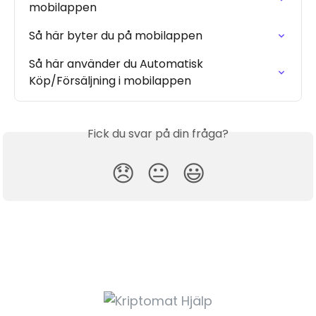
mobilappen
Så här byter du på mobilappen
Så här använder du Automatisk 
Köp/Försäljning i mobilappen
Fick du svar på din fråga?
😞
😐
😃