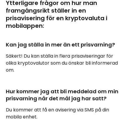
Ytterligare frågor om hur man 
framgångsrikt ställer in en 
prisavisering för en kryptovaluta i 
mobilappen:
Kan jag ställa in mer än ett prisvarning?
Säkert! Du kan ställa in flera prisaviseringar för 
olika kryptovalutor som du önskar bli informerad 
om.
Hur kommer jag att bli meddelad om min 
prisvarning når det mål jag har satt?
Du kommer att få en avisering via SMS på din 
mobila enhet.