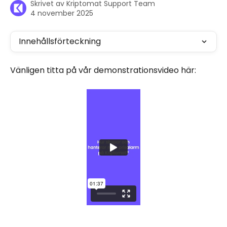
Skrivet av
Kriptomat Support Team
4 november 2025
Innehållsförteckning
Vänligen titta på vår demonstrationsvideo här: