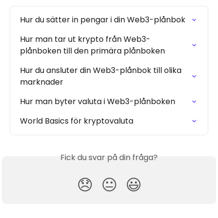
Hur du sätter in pengar i din Web3-plånbok
Hur man tar ut krypto från Web3-
plånboken till den primära plånboken
Hur du ansluter din Web3-plånbok till olika 
marknader
Hur man byter valuta i Web3-plånboken
World Basics för kryptovaluta
Fick du svar på din fråga?
😞
😐
😃