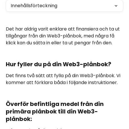
Innehållsförteckning
Det har aldrig varit enklare att finansiera och ta ut 
tillgångar från din Web3-plånbok, med några få 
klick kan du sätta in eller ta ut pengar från den. 
Hur fyller du på din Web3-plånbok?
Det finns två sätt att fylla på din Web3-plånbok. Vi 
kommer att förklara båda i följande instruktioner.
Överför befintliga medel från din 
primära plånbok till din Web3-
plånbok: