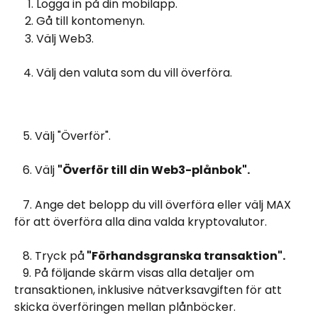
Logga in på din mobilapp. 
Gå till kontomenyn.
Välj Web3.
Välj den valuta som du vill överföra.
   5. Välj "Överför".
   6. Välj 
"Överför till din Web3-plånbok".
   7. Ange det belopp du vill överföra eller välj MAX 
för att överföra alla dina valda kryptovalutor.
   8. Tryck på
 "Förhandsgranska transaktion".
   9. På följande skärm visas alla detaljer om 
transaktionen, inklusive nätverksavgiften för att 
skicka överföringen mellan plånböcker.