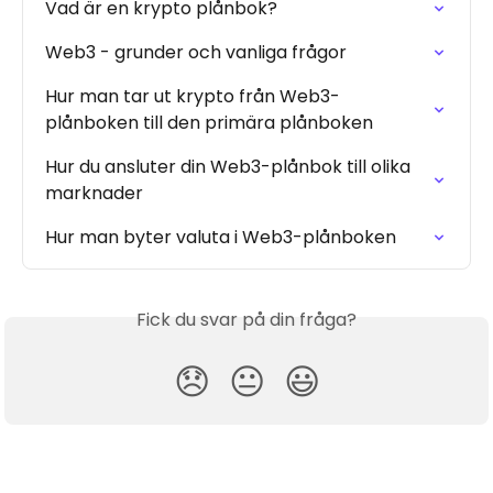
Vad är en krypto plånbok?
Web3 - grunder och vanliga frågor
Hur man tar ut krypto från Web3-
plånboken till den primära plånboken
Hur du ansluter din Web3-plånbok till olika 
marknader
Hur man byter valuta i Web3-plånboken
Fick du svar på din fråga?
😞
😐
😃