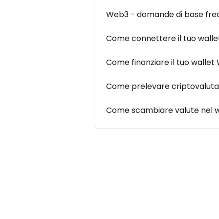
Web3 - domande di base fre
Come connettere il tuo walle
Come finanziare il tuo walle
Come prelevare criptovaluta 
Come scambiare valute nel 