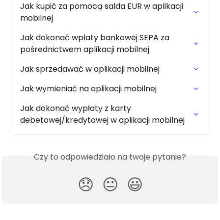
Jak kupić za pomocą salda EUR w aplikacji 
mobilnej
Jak dokonać wpłaty bankowej SEPA za 
pośrednictwem aplikacji mobilnej
Jak sprzedawać w aplikacji mobilnej
Jak wymieniać na aplikacji mobilnej
Jak dokonać wypłaty z karty 
debetowej/kredytowej w aplikacji mobilnej
Czy to odpowiedziało na twoje pytanie?
😞
😐
😃