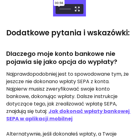
Dodatkowe pytania i wskazówki:
Dlaczego moje konto bankowe nie 
pojawia się jako opcja do wypłaty?
Najprawdopodobniej jest to spowodowane tym, że 
jeszcze nie dokonano wpłaty SEPA z konta. 
Najpierw musisz zweryfikować swoje konto 
bankowe, dokonując wpłaty. Dalsze instrukcje 
dotyczące tego, jak zrealizować wpłatę SEPA, 
znajdują się tutaj: 
Jak dokonać wpłaty bankowej 
SEPA w aplikacji mobilnej
Alternatywnie, jeśli dokonałeś wpłaty, a Twoje 