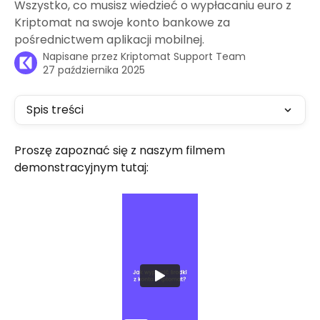
Wszystko, co musisz wiedzieć o wypłacaniu euro z
Kriptomat na swoje konto bankowe za
pośrednictwem aplikacji mobilnej.
Napisane przez
Kriptomat Support Team
27 października 2025
Spis treści
Proszę zapoznać się z naszym filmem 
demonstracyjnym tutaj: