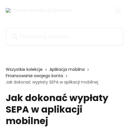
Przejdź do głównej zawartości
Przeszukaj artykuły...
Wszystkie kolekcje
Aplikacja mobilna
Finansowanie swojego konta
Jak dokonać wypłaty SEPA w aplikacji mobilnej
Jak dokonać wypłaty
SEPA w aplikacji
mobilnej