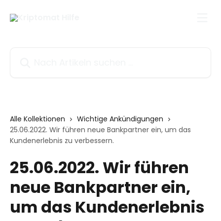
Zum Hauptinhalt springen
Nach Artikeln suchen …
Alle Kollektionen
Wichtige Ankündigungen
25.06.2022. Wir führen neue Bankpartner ein, um das
Kundenerlebnis zu verbessern.
25.06.2022. Wir führen
neue Bankpartner ein,
um das Kundenerlebnis