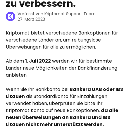
zu verbessern.
Verfasst von
Kriptomat Support Team
27. März 2023
Kriptomat bietet verschiedene Bankoptionen für 
verschiedene Länder an, um reibungslose 
Überweisungen für alle zu ermöglichen.
Ab dem 
1. Juli 2022
 werden wir für bestimmte 
Länder neue Möglichkeiten der Bankfinanzierung 
anbieten.
Wenn Sie Ihr Bankkonto bei 
Bankera UAB oder IBS 
Litauen
 als Standardkonto für Einzahlungen 
verwendet haben, überprüfen Sie bitte Ihr 
Kriptomat Konto auf neue Bankoptionen, 
da alle 
neuen Überweisungen an Bankera und IBS 
Litauen nicht mehr unterstützt werden.