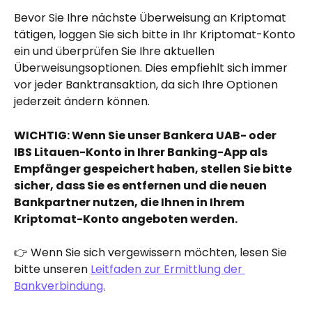
Bevor Sie Ihre nächste Überweisung an Kriptomat 
tätigen, loggen Sie sich bitte in Ihr Kriptomat-Konto 
ein und überprüfen Sie Ihre aktuellen 
Überweisungsoptionen. Dies empfiehlt sich immer 
vor jeder Banktransaktion, da sich Ihre Optionen 
jederzeit ändern können.
WICHTIG: Wenn Sie unser Bankera UAB- oder 
IBS Litauen-Konto in Ihrer Banking-App als 
Empfänger gespeichert haben, stellen Sie bitte 
sicher, dass Sie es entfernen und die neuen 
Bankpartner nutzen, die Ihnen in Ihrem 
Kriptomat-Konto angeboten werden.
👉 Wenn Sie sich vergewissern möchten, lesen Sie 
bitte unseren 
Leitfaden zur Ermittlung der 
Bankverbindung.