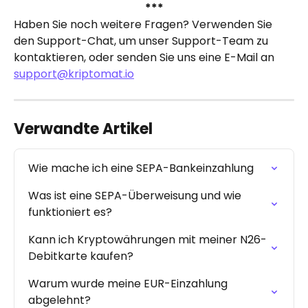
***
Haben Sie noch weitere Fragen? Verwenden Sie 
den Support-Chat, um unser Support-Team zu 
kontaktieren, oder senden Sie uns eine E-Mail an 
support@kriptomat.io
Verwandte Artikel
Wie mache ich eine SEPA-Bankeinzahlung
Was ist eine SEPA-Überweisung und wie 
funktioniert es?
Kann ich Kryptowährungen mit meiner N26-
Debitkarte kaufen?
Warum wurde meine EUR-Einzahlung 
abgelehnt?