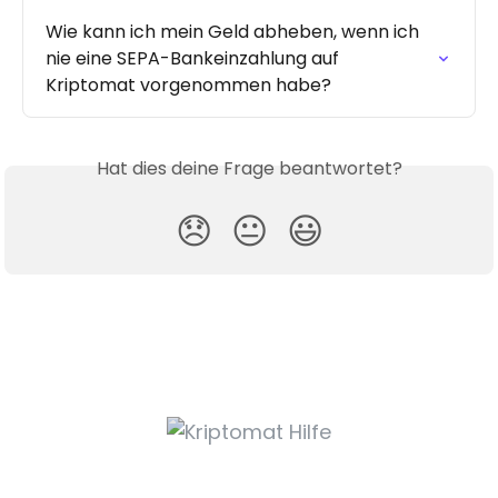
Wie kann ich mein Geld abheben, wenn ich 
nie eine SEPA-Bankeinzahlung auf 
Kriptomat vorgenommen habe?
Hat dies deine Frage beantwortet?
😞
😐
😃