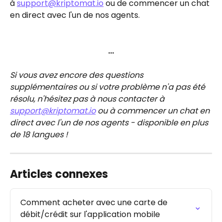
à 
support@kriptomat.io
 ou de commencer un chat 
en direct avec l'un de nos agents.
…
Si vous avez encore des questions 
supplémentaires ou si votre problème n'a pas été 
résolu, n'hésitez pas à nous contacter à 
support@kriptomat.io
 ou à commencer un chat en 
direct avec l'un de nos agents - disponible en plus 
de 18 langues !
Articles connexes
Comment acheter avec une carte de 
débit/crédit sur l'application mobile