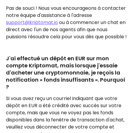
Pas de souci ! Nous vous encourageons à contacter 
notre équipe d'assistance à l'adresse 
support@kriptomat.io
 ou à commencer un chat en 
direct avec l'un de nos agents afin que nous 
puissions résoudre cela pour vous dès que possible !
J'ai effectué un dépôt en EUR sur mon 
compte Kriptomat, mais lorsque j'essaie 
d'acheter une cryptomonnaie, je reçois la 
notification « fonds insuffisants ». Pourquoi 
?
Si vous avez reçu un courriel indiquant que votre 
dépôt en EUR a été crédité avec succès sur votre 
compte, mais que vous ne voyez pas les fonds 
disponibles dans la fenêtre de transaction d'achat, 
veuillez vous déconnecter de votre compte et 