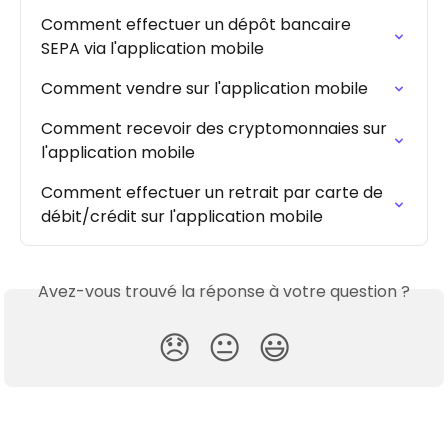
Comment effectuer un dépôt bancaire 
SEPA via l'application mobile
Comment vendre sur l'application mobile
Comment recevoir des cryptomonnaies sur 
l'application mobile
Comment effectuer un retrait par carte de 
débit/crédit sur l'application mobile
Avez-vous trouvé la réponse à votre question ?
😞
😐
😃