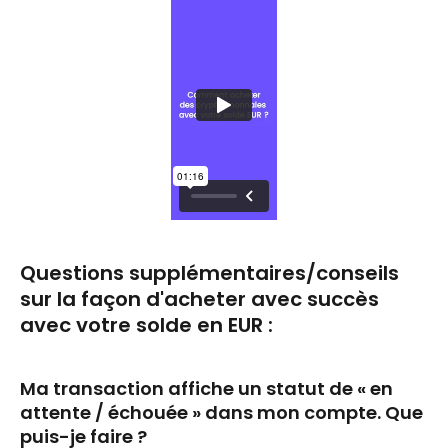
Questions supplémentaires/conseils 
sur la façon d'acheter avec succès 
avec votre solde en EUR :
Ma transaction affiche un statut de « en 
attente / échouée » dans mon compte. Que 
puis-je faire ?