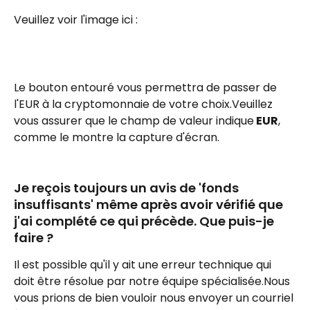
Veuillez voir l'image ici :
Le bouton entouré vous permettra de passer de 
l'EUR à la cryptomonnaie de votre choix.Veuillez 
vous assurer que le champ de valeur indique
 EUR
, 
comme le montre la capture d'écran.
Je reçois toujours un avis de 'fonds 
insuffisants' même après avoir vérifié que 
j'ai complété ce qui précède. Que puis-je 
faire ?
Il est possible qu'il y ait une erreur technique qui 
doit être résolue par notre équipe spécialisée.Nous 
vous prions de bien vouloir nous envoyer un courriel 