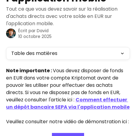
Tout ce que vous devez savoir sur la réalisation
d'achats directs avec votre solde en EUR sur
l'application mobile.
Écrit par
David
10 octobre 2025
Table des matières
Note importante : 
Vous devez disposer de fonds 
en EUR dans votre compte Kriptomat avant de 
pouvoir les utiliser pour effectuer des achats 
directs. Si vous ne disposez pas de fonds en EUR, 
veuillez consulter l'article ici : 
Comment effectuer 
un dépôt bancaire SEPA via l'application mobile
Veuillez consulter notre vidéo de démonstration ici :