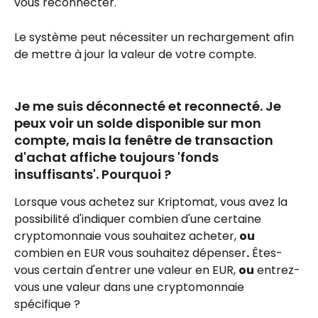
vous reconnecter.
Le système peut nécessiter un rechargement afin 
de mettre à jour la valeur de votre compte.
Je me suis déconnecté et reconnecté. Je 
peux voir un solde disponible sur mon 
compte, mais la fenêtre de transaction 
d'achat affiche toujours 'fonds 
insuffisants'. Pourquoi ?
Lorsque vous achetez sur Kriptomat, vous avez la 
possibilité d'indiquer combien d'une certaine 
cryptomonnaie vous souhaitez acheter, 
ou
combien en EUR vous souhaitez dépenser
.
 Êtes-
vous certain d'entrer une valeur en EUR, 
ou
 entrez-
vous une valeur dans une cryptomonnaie 
spécifique ?