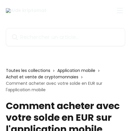
Passer au contenu principal
Rechercher un article...
Toutes les collections
Application mobile
Achat et vente de cryptomonnaies
Comment acheter avec votre solde en EUR sur
l'application mobile
Comment acheter avec
votre solde en EUR sur
l'application mobile